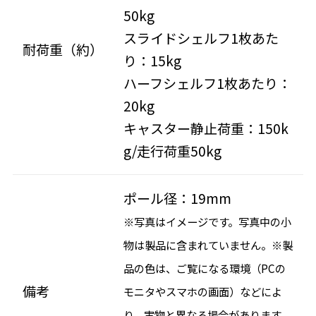
50kg
スライドシェルフ1枚あた
耐荷重（約）
り：15kg
ハーフシェルフ1枚あたり：
20kg
キャスター静止荷重：150k
g/走行荷重50kg
ポール径：19mm
※写真はイメージです。写真中の小
物は製品に含まれていません。※製
品の色は、ご覧になる環境（PCの
備考
モニタやスマホの画面）などによ
り、実物と異なる場合があります。