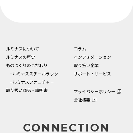
ルミナスについて
コラム
ルミナスの歴史
インフォメーション
ものづくりのこだわり
取り扱い企業
−ルミナススチールラック
サポート・サービス
−ルミナスファニチャー
取り扱い商品・説明書
プライバシーポリシー
会社概要
CONNECTION