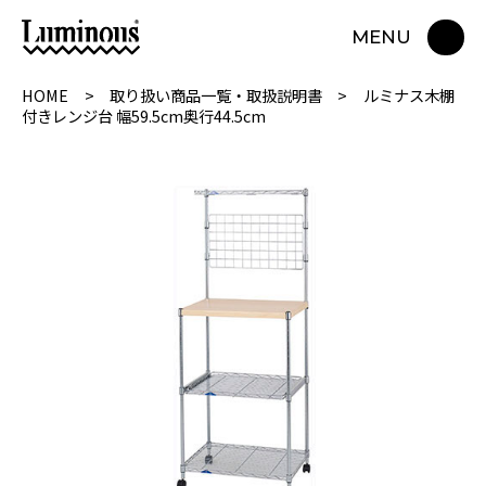
MENU
HOME
取り扱い商品一覧・取扱説明書
ルミナス木棚
付きレンジ台 幅59.5cm奥行44.5cm