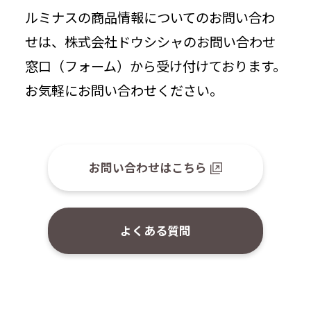
ルミナスの商品情報についてのお問い合わ
せは、株式会社ドウシシャのお問い合わせ
窓口（フォーム）から受け付けております。
お気軽にお問い合わせください。
お問い合わせはこちら
よくある質問