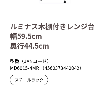
ルミナス木棚付きレンジ台
幅59.5cm
奥行44.5cm
型番（JANコード）
MD6015-4MR （4560373440842）
スチールラック