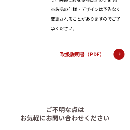
※製品の仕様・デザインは予告なく
変更されることがありますのでご了
承ください。
取扱説明書（PDF）
ご不明な点は
お気軽にお問い合わせください