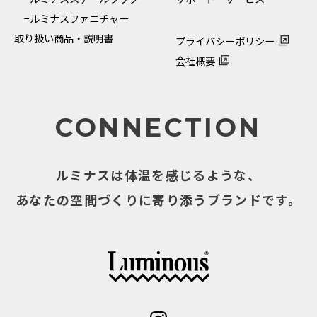
−ルミナスファニチャー
取り扱い商品・説明書
プライバシーポリシー
会社概要
CONNECTION
ルミナスは体温を感じるような、
あなたの空間づくりに寄り添うブランドです。