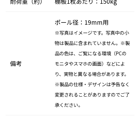
耐荷重（約）
棚板1枚あたり：150kg
ポール径：19mm用
※写真はイメージです。写真中の小
物は製品に含まれていません。※製
品の色は、ご覧になる環境（PCの
備考
モニタやスマホの画面）などによ
り、実物と異なる場合があります。
※製品の仕様・デザインは予告なく
変更されることがありますのでご了
承ください。