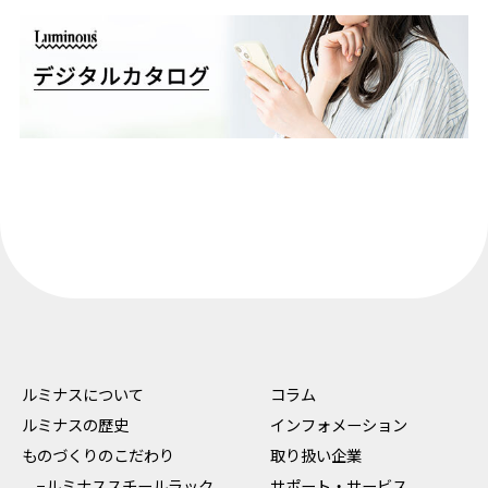
ルミナスについて
コラム
ルミナスの歴史
インフォメーション
ものづくりのこだわり
取り扱い企業
−ルミナススチールラック
サポート・サービス