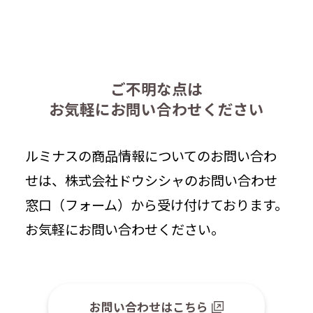
ご不明な点は
お気軽にお問い合わせください
ルミナスの商品情報についてのお問い合わ
せは、株式会社ドウシシャのお問い合わせ
窓口（フォーム）から受け付けております。
お気軽にお問い合わせください。
お問い合わせはこちら