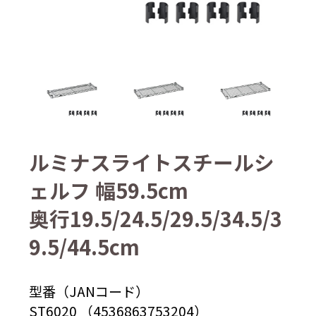
ルミナスライトスチールシ
ェルフ 幅59.5cm
奥行19.5/24.5/29.5/34.5/3
9.5/44.5cm
型番（JANコード）
ST6020 （4536863753204）