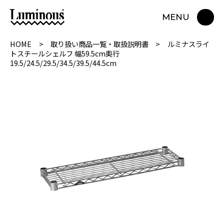
MENU
HOME
取り扱い商品一覧・取扱説明書
ルミナスライ
トスチールシェルフ 幅59.5cm奥行
19.5/24.5/29.5/34.5/39.5/44.5cm