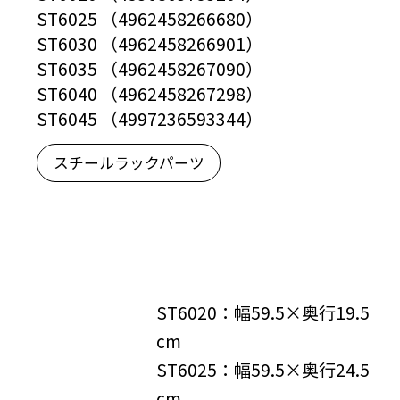
ST6025 （4962458266680）
ST6030 （4962458266901）
ST6035 （4962458267090）
ST6040 （4962458267298）
ST6045 （4997236593344）
スチールラックパーツ
ST6020：幅59.5×奥行19.5
cm
ST6025：幅59.5×奥行24.5
cm