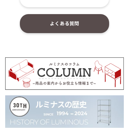
よくある質問