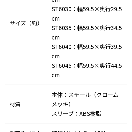
ST6030：幅59.5×奥行29.5
cm
サイズ（約）
ST6035：幅59.5×奥行34.5
cm
ST6040：幅59.5×奥行39.5
cm
ST6045：幅59.5×奥行44.5
cm
本体：スチール（クローム
材質
メッキ）
スリーブ：ABS樹脂