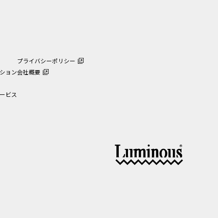
プライバシーポリシー
ション
会社概要
ービス