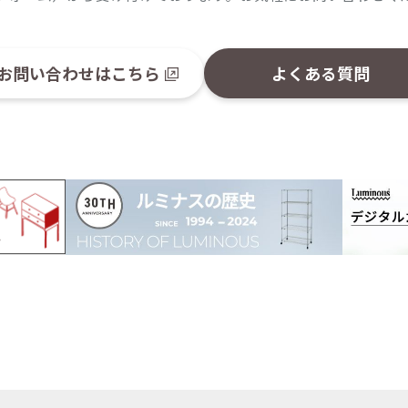
お問い合わせはこちら
よくある質問