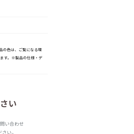
品の色は、ご覧になる環
ります。※製品の仕様・デ
さい
問い合わせ
ださい。