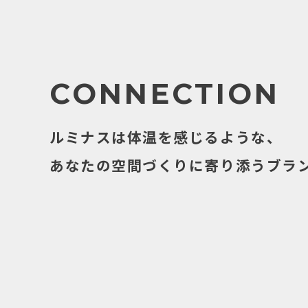
CONNECTION
ルミナスは体温を感じるような、
あなたの空間づくりに寄り添うブラ