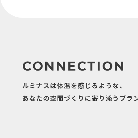
CONNECTION
ルミナスは体温を感じるような、
あなたの空間づくりに寄り添うブラ