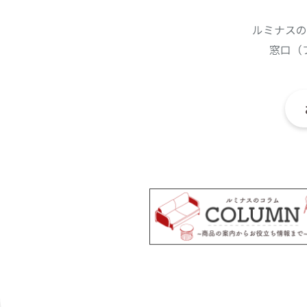
ルミナスの
窓口（