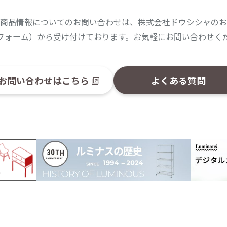
商品情報についてのお問い合わせは、株式会社ドウシシャのお
フォーム）から受け付けております。お気軽にお問い合わせく
お問い合わせはこちら
よくある質問