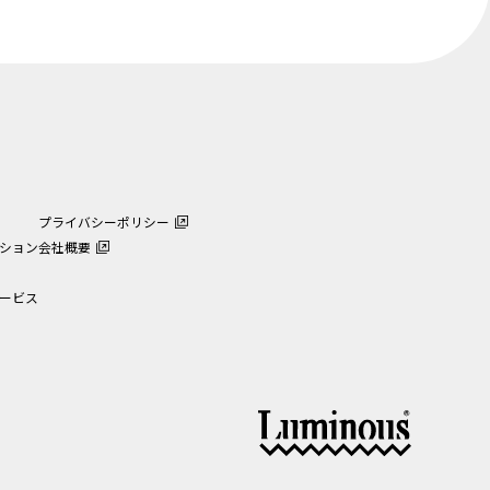
プライバシーポリシー
ション
会社概要
ービス