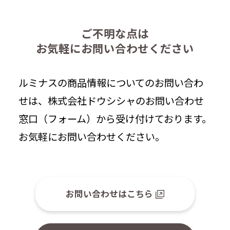
ご不明な点は
お気軽にお問い合わせください
ルミナスの商品情報についてのお問い合わ
せは、株式会社ドウシシャのお問い合わせ
窓口（フォーム）から受け付けております。
お気軽にお問い合わせください。
お問い合わせはこちら