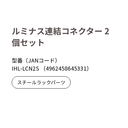
ルミナス連結コネクター 2
個セット
型番（JANコード）
IHL-LCN2S （4962458645331）
スチールラックパーツ