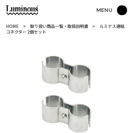
MENU
HOME
取り扱い商品一覧・取扱説明書
ルミナス連結
コネクター 2個セット