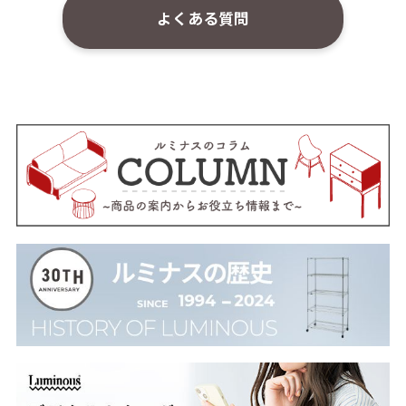
よくある質問