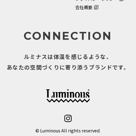
会社概要
CONNECTION
ルミナスは体温を感じるような、
あなたの空間づくりに寄り添うブランドです。
© Luminous All rights reserved.