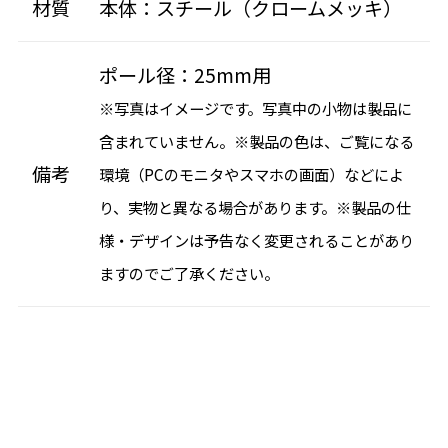
材質
本体：スチール（クロームメッキ）
ポール径：25mm用
※写真はイメージです。写真中の小物は製品に
含まれていません。※製品の色は、ご覧になる
備考
環境（PCのモニタやスマホの画面）などによ
り、実物と異なる場合があります。※製品の仕
様・デザインは予告なく変更されることがあり
ますのでご了承ください。