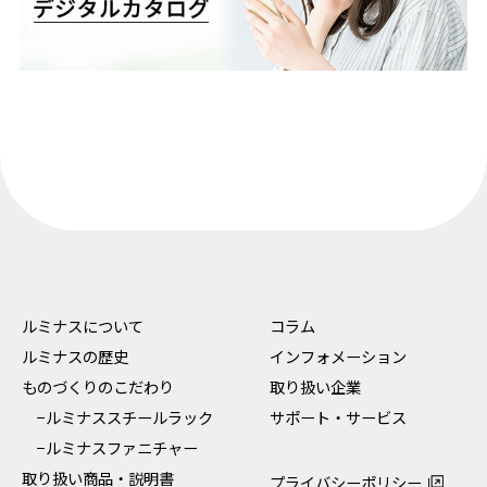
ルミナスについて
コラム
ルミナスの歴史
インフォメーション
ものづくりのこだわり
取り扱い企業
−ルミナススチールラック
サポート・サービス
−ルミナスファニチャー
取り扱い商品・説明書
プライバシーポリシー