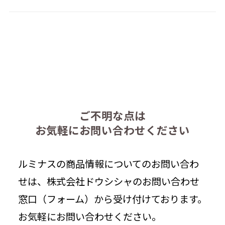
ご不明な点は
お気軽にお問い合わせください
ルミナスの商品情報についてのお問い合わ
せは、株式会社ドウシシャのお問い合わせ
窓口（フォーム）から受け付けております。
お気軽にお問い合わせください。