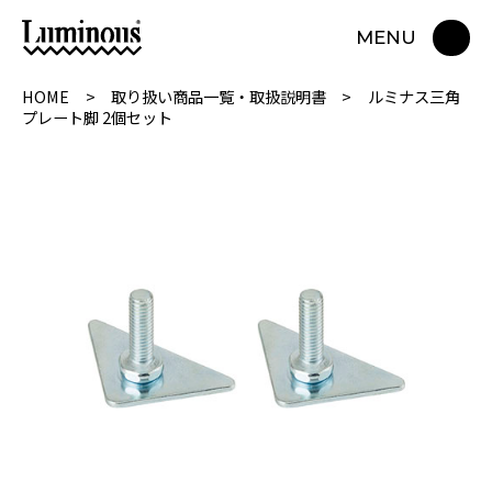
MENU
HOME
取り扱い商品一覧・取扱説明書
ルミナス三角
プレート脚 2個セット