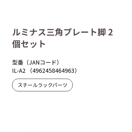
ルミナス三角プレート脚 2
個セット
型番（JANコード）
IL-A2 （4962458464963）
スチールラックパーツ