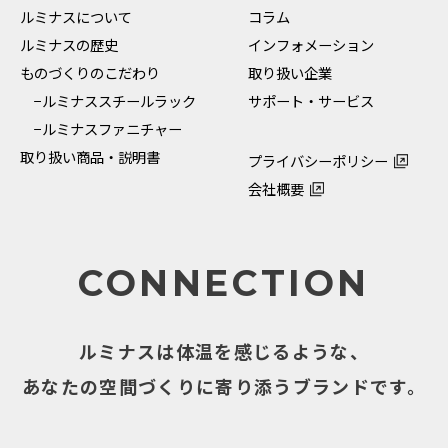
ルミナスについて
コラム
ルミナスの歴史
インフォメーション
ものづくりのこだわり
取り扱い企業
−ルミナススチールラック
サポート・サービス
−ルミナスファニチャー
取り扱い商品・説明書
プライバシーポリシー
会社概要
CONNECTION
ルミナスは体温を感じるような、
あなたの空間づくりに寄り添うブランドです。