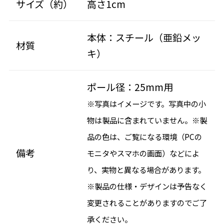
サイズ（約）
高さ1cm
本体：スチール（亜鉛メッ
材質
キ）
ポール径：25mm用
※写真はイメージです。写真中の小
物は製品に含まれていません。※製
品の色は、ご覧になる環境（PCの
備考
モニタやスマホの画面）などによ
り、実物と異なる場合があります。
※製品の仕様・デザインは予告なく
変更されることがありますのでご了
承ください。