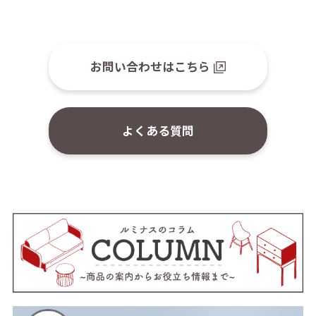
お問い合わせはこちら
よくある質問