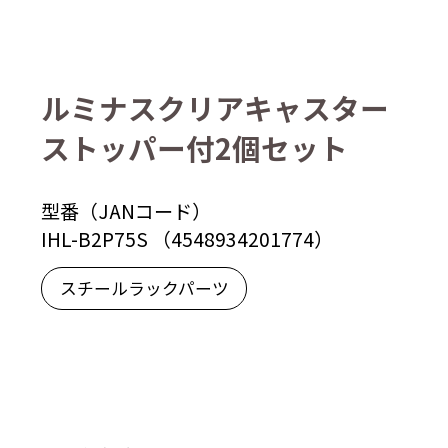
ルミナスクリアキャスター
ストッパー付2個セット
型番（JANコード）
IHL-B2P75S （4548934201774）
スチールラックパーツ