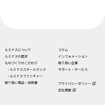
ルミナスについて
コラム
ルミナスの歴史
インフォメーション
ものづくりのこだわり
取り扱い企業
−ルミナススチールラック
サポート・サービス
−ルミナスファニチャー
取り扱い商品・説明書
プライバシーポリシー
会社概要