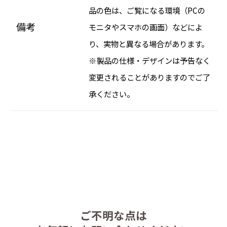
品の色は、ご覧になる環境（PCの
備考
モニタやスマホの画面）などによ
り、実物と異なる場合があります。
※製品の仕様・デザインは予告なく
変更されることがありますのでご了
承ください。
ご不明な点は