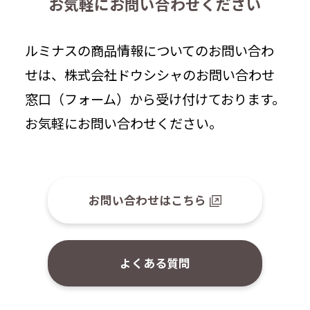
お気軽にお問い合わせください
ルミナスの商品情報についてのお問い合わ
せは、株式会社ドウシシャのお問い合わせ
窓口（フォーム）から受け付けております。
お気軽にお問い合わせください。
お問い合わせはこちら
よくある質問