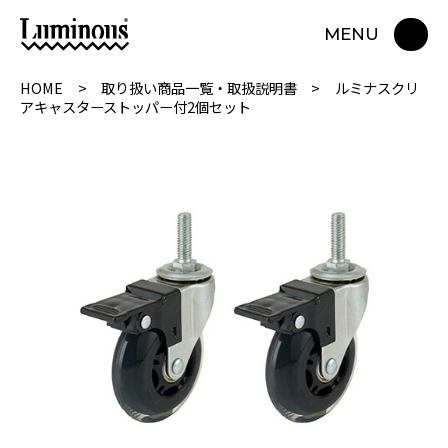
MENU
HOME
取り扱い商品一覧・取扱説明書
ルミナスクリ
アキャスターストッパー付2個セット