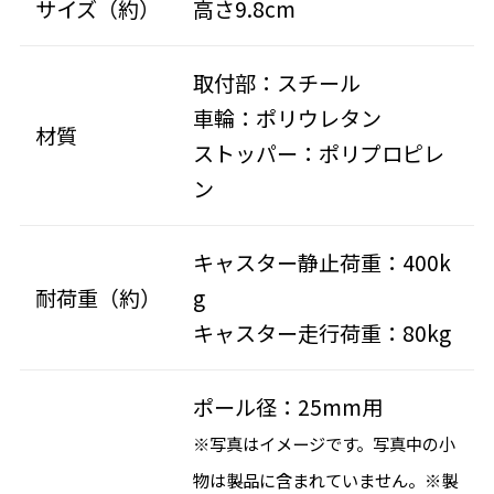
サイズ（約）
高さ9.8cm
取付部：スチール
車輪：ポリウレタン
材質
ストッパー：ポリプロピレ
ン
キャスター静止荷重：400k
耐荷重（約）
g
キャスター走行荷重：80kg
ポール径：25mm用
※写真はイメージです。写真中の小
物は製品に含まれていません。※製