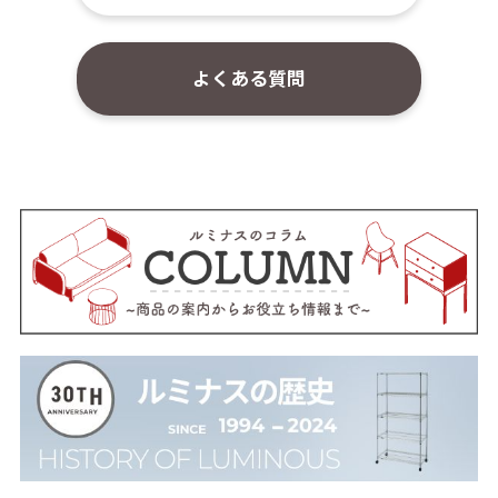
よくある質問