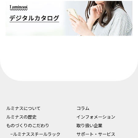
ルミナスについて
コラム
ルミナスの歴史
インフォメーション
ものづくりのこだわり
取り扱い企業
−ルミナススチールラック
サポート・サービス