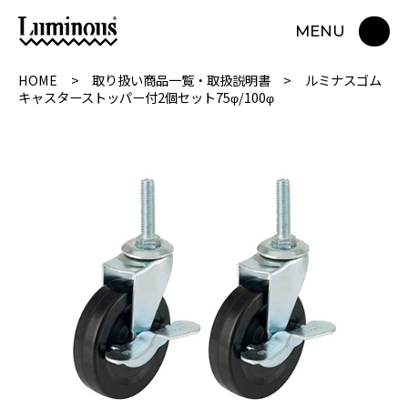
MENU
HOME
取り扱い商品一覧・取扱説明書
ルミナスゴム
キャスターストッパー付2個セット75φ/100φ