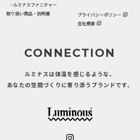
−ルミナスファニチャー
取り扱い商品・説明書
プライバシーポリシー
会社概要
CONNECTION
ルミナスは体温を感じるような、
あなたの空間づくりに寄り添うブランドです。