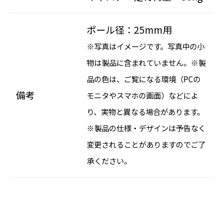
ポール径：25mm用
※写真はイメージです。写真中の小
物は製品に含まれていません。※製
品の色は、ご覧になる環境（PCの
備考
モニタやスマホの画面）などによ
り、実物と異なる場合があります。
※製品の仕様・デザインは予告なく
変更されることがありますのでご了
承ください。