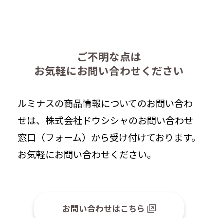
ご不明な点は
お気軽にお問い合わせください
ルミナスの商品情報についてのお問い合わ
せは、株式会社ドウシシャのお問い合わせ
窓口（フォーム）から受け付けております。
お気軽にお問い合わせください。
お問い合わせはこちら