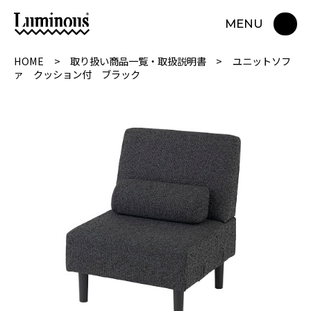
MENU
HOME
取り扱い商品一覧・取扱説明書
ユニットソフ
ァ クッション付 ブラック