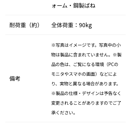
ォーム・鋼製ばね
耐荷重（約）
全体荷重：90kg
※写真はイメージです。写真中の小
物は製品に含まれていません。※製
品の色は、ご覧になる環境（PCの
モニタやスマホの画面）などによ
備考
り、実物と異なる場合があります。
※製品の仕様・デザインは予告なく
変更されることがありますのでご了
承ください。