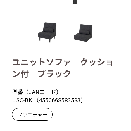
ユニットソファ クッショ
ン付 ブラック
型番（JANコード）
USC-BK （4550668583583）
ファニチャー