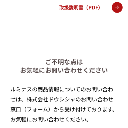
取扱説明書（PDF）
ご不明な点は
お気軽にお問い合わせください
ルミナスの商品情報についてのお問い合わ
せは、株式会社ドウシシャのお問い合わせ
窓口（フォーム）から受け付けております。
お気軽にお問い合わせください。