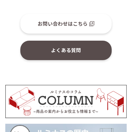
お問い合わせはこちら
よくある質問