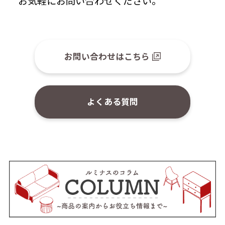
お気軽にお問い合わせください。
お問い合わせはこちら
よくある質問