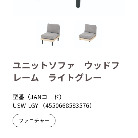
ユニットソファ ウッドフ
レーム ライトグレー
型番（JANコード）
USW-LGY （4550668583576）
ファニチャー