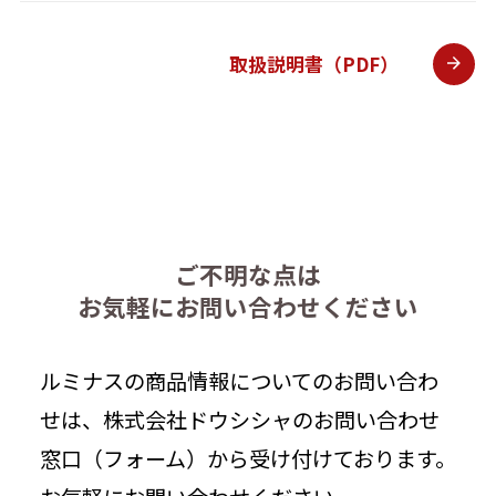
取扱説明書（PDF）
ご不明な点は
お気軽にお問い合わせください
ルミナスの商品情報についてのお問い合わ
せは、株式会社ドウシシャのお問い合わせ
窓口（フォーム）から受け付けております。