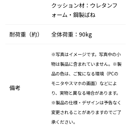
クッション材：ウレタンフ
ォーム・鋼製ばね
耐荷重（約）
全体荷重：90kg
※写真はイメージです。写真中の小
物は製品に含まれていません。※製
品の色は、ご覧になる環境（PCの
モニタやスマホの画面）などによ
備考
り、実物と異なる場合があります。
※製品の仕様・デザインは予告なく
変更されることがありますのでご了
承ください。