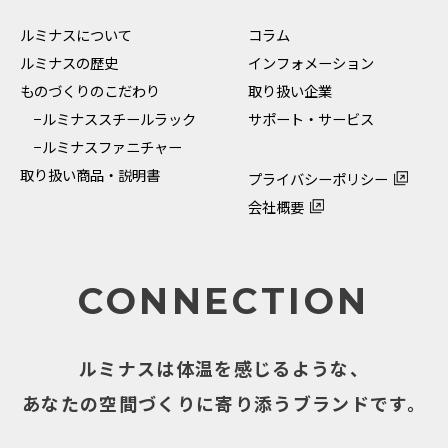
ルミナスについて
コラム
ルミナスの歴史
インフォメーション
ものづくりのこだわり
取り扱い企業
−ルミナススチールラック
サポート・サービス
−ルミナスファニチャー
取り扱い商品・説明書
プライバシーポリシー
会社概要
CONNECTION
ルミナスは体温を感じるような、
あなたの空間づくりに寄り添うブランドです。