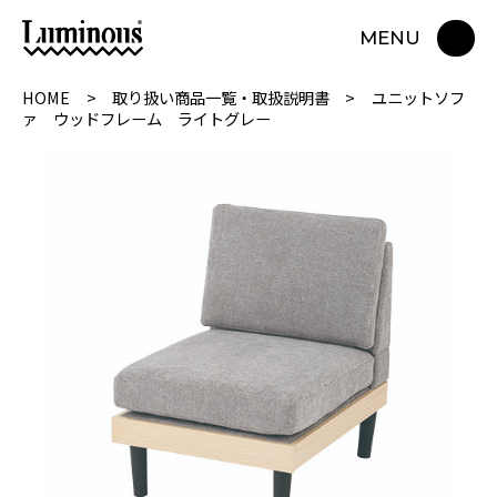
MENU
HOME
取り扱い商品一覧・取扱説明書
ユニットソフ
ァ ウッドフレーム ライトグレー