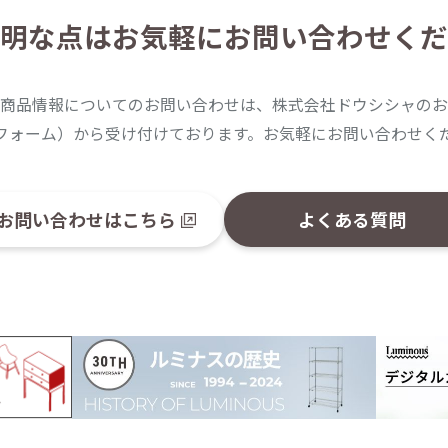
明な点は
お気軽にお問い合わせくだ
商品情報についてのお問い合わせは、株式会社ドウシシャのお
フォーム）から受け付けております。お気軽にお問い合わせく
お問い合わせはこちら
よくある質問