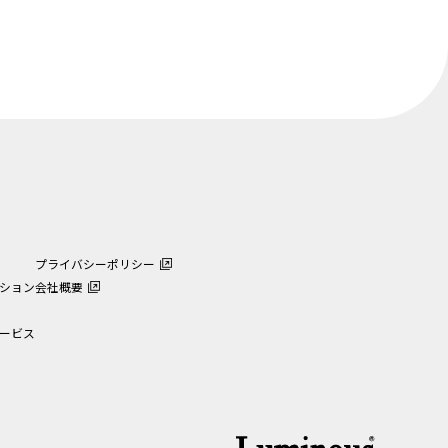
プライバシーポリシー
ション
会社概要
ービス