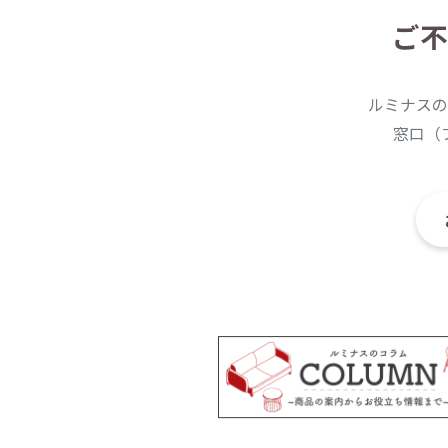
ご不
ルミナスの
窓口（