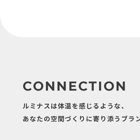
CONNECTION
ルミナスは体温を感じるような、
あなたの空間づくりに寄り添うブラ