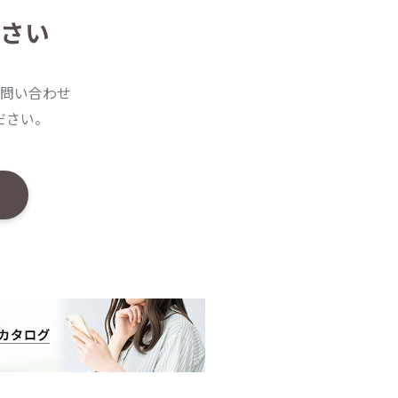
さい
問い合わせ
ださい。