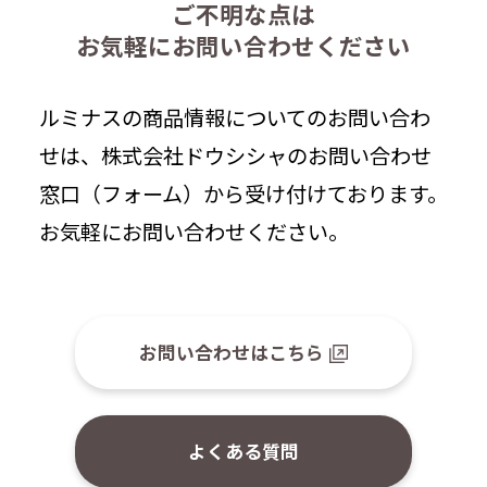
ご不明な点は
お気軽にお問い合わせください
ルミナスの商品情報についてのお問い合わ
せは、株式会社ドウシシャのお問い合わせ
窓口（フォーム）から受け付けております。
お気軽にお問い合わせください。
お問い合わせはこちら
よくある質問