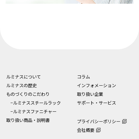
ルミナスについて
コラム
ルミナスの歴史
インフォメーション
ものづくりのこだわり
取り扱い企業
−ルミナススチールラック
サポート・サービス
−ルミナスファニチャー
取り扱い商品・説明書
プライバシーポリシー
会社概要