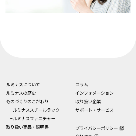
ルミナスについて
コラム
ルミナスの歴史
インフォメーション
ものづくりのこだわり
取り扱い企業
−ルミナススチールラック
サポート・サービス
−ルミナスファニチャー
取り扱い商品・説明書
プライバシーポリシー