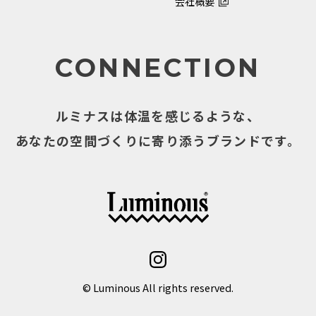
会社概要
CONNECTION
ルミナスは体温を感じるような、
あなたの空間づくりに寄り添うブランドです。
© Luminous All rights reserved.