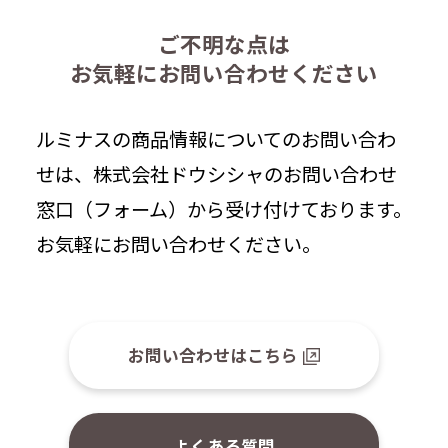
ご不明な点は
お気軽にお問い合わせください
ルミナスの商品情報についてのお問い合わ
せは、株式会社ドウシシャのお問い合わせ
窓口（フォーム）から受け付けております。
お気軽にお問い合わせください。
お問い合わせはこちら
よくある質問