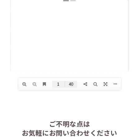
ご不明な点は
お気軽にお問い合わせください