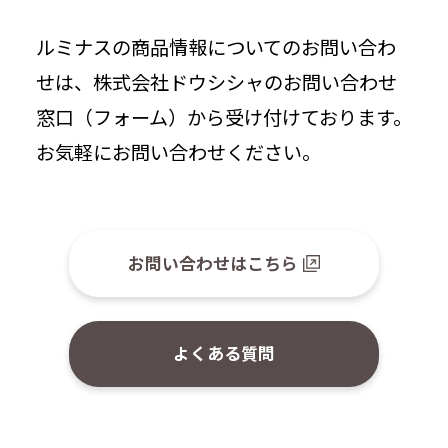
ルミナスの商品情報についてのお問い合わ
せは、株式会社ドウシシャのお問い合わせ
窓口（フォーム）から受け付けております。
お気軽にお問い合わせください。
お問い合わせはこちら
よくある質問