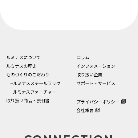
ルミナスについて
コラム
ルミナスの歴史
インフォメーション
ものづくりのこだわり
取り扱い企業
−ルミナススチールラック
サポート・サービス
−ルミナスファニチャー
取り扱い商品・説明書
プライバシーポリシー
会社概要