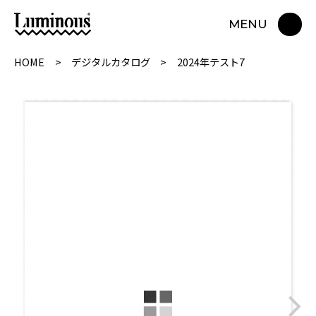
MENU
HOME
デジタルカタログ
2024年テスト7