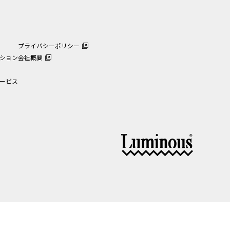
プライバシーポリシー
ション
会社概要
ービス