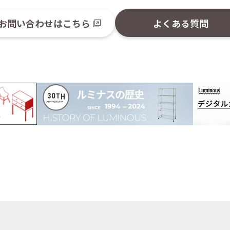
お問い合わせはこちら
よくある質問