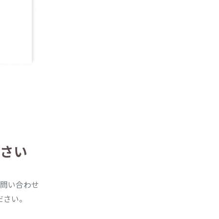
さい
問い合わせ
ださい。