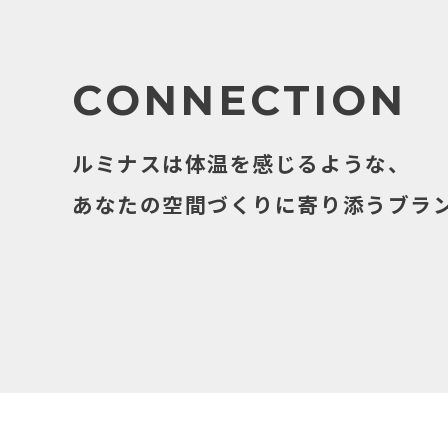
CONNECTION
ルミナスは体温を感じるような、
あなたの空間づくりに寄り添うブラ