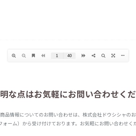
明な点は
お気軽にお問い合わせくだ
商品情報についてのお問い合わせは、株式会社ドウシシャのお
フォーム）から受け付けております。お気軽にお問い合わせく