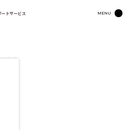
ポートサービス
MENU