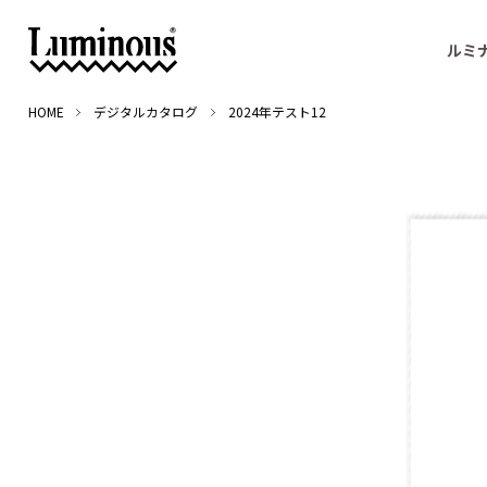
ルミ
HOME
デジタルカタログ
2024年テスト12