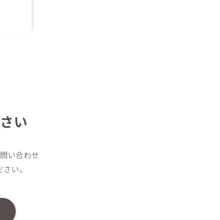
さい
問い合わせ
ださい。