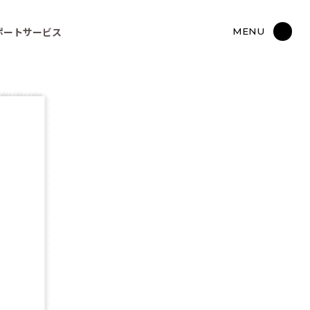
ポートサービス
MENU