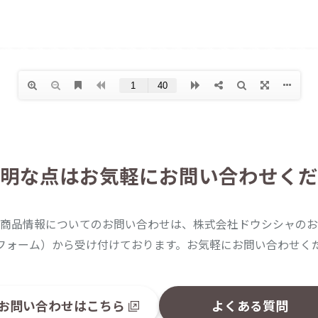
明な点は
お気軽にお問い合わせくだ
商品情報についてのお問い合わせは、株式会社ドウシシャのお
フォーム）から受け付けております。お気軽にお問い合わせく
お問い合わせはこちら
よくある質問